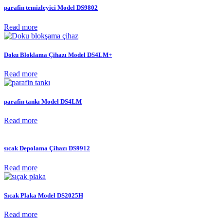
parafin temizleyici Model DS9802
Read more
Doku Bloklama Çihazı Model DS4LM+
Read more
parafin tankı Model DS4LM
Read more
sıcak Depolama Çihazı DS9912
Read more
Sıcak Plaka Model DS2025H
Read more