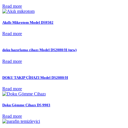
Read more
Akıllı Mikrotom Model DS9502
Read more
doku hazırlama cihazı Model DS2080/H (new)
Read more
DOKU TAKIP ÇİHAZI Model DS2080/H
Read more
Doku Gömme Cihazı DS 9903
Read more