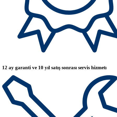
12 ay garanti ve 10 yıl satış sonrası servis hizmetı