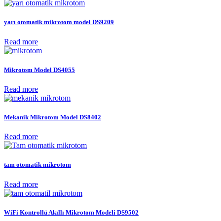
yarı otomatik mikrotom model DS9209
Read more
Mikrotom Model DS4055
Read more
Mekanik Mikrotom Model DS8402
Read more
tam otomatik mikrotom
Read more
WiFi Kontrollü Akıllı Mikrotom Modeli DS9502