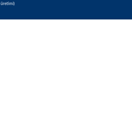
 üretimi)