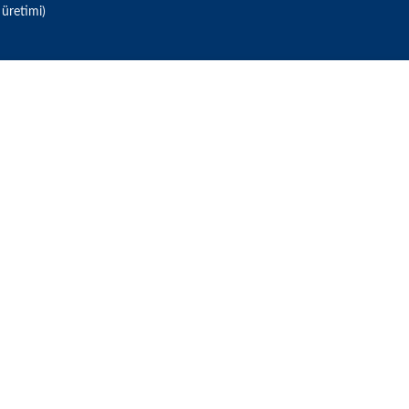
 üretimi)