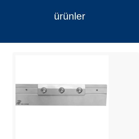
ürünler