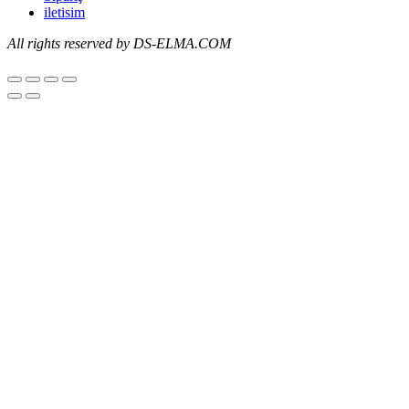
iletisim
All
rights reserved by DS-ELMA.COM